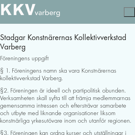
Stadgar Konstnärernas Kollektivverkstad
Varberg
Föreningens uppgift
§ 1. Föreningens namn ska vara Konstnärernas
kollektivverkstad Varberg.
§2. Föreningen är ideell och partipolitisk obunden.
Verksamheten skall syfta till att främja medlemmarnas
gemensamma intressen och eftersträvar samarbete
och utbyte med liknande organisationer liksom
konstnärliga yrkesutövare inom och utanför regionen.
§3. Föreningen kan ordna kurser och utställningar i