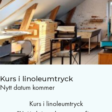
Kurs i linoleumtryck
Nytt datum kommer
Kurs i linoleumtryck