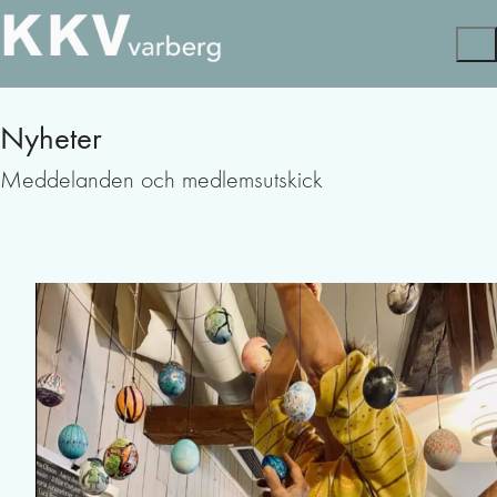
Nyheter
Meddelanden och medlemsutskick