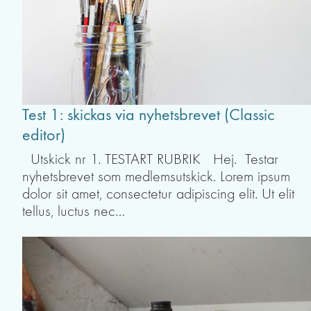
Test 1: skickas via nyhetsbrevet (Classic
editor)
Utskick nr 1. TESTART RUBRIK Hej. Testar
nyhetsbrevet som medlemsutskick. Lorem ipsum
dolor sit amet, consectetur adipiscing elit. Ut elit
tellus, luctus nec…