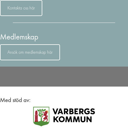
Kontakta oss här
Medlemskap
Ansök om medlemskap här
Med stöd av: