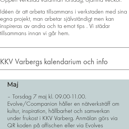
Idéen är att arbeta tillsammans i verkstaden med sina
egna projekt, man arbetar självständigt men kan
inspireras av andra och ta emot tips . Vi städar
tillsammans innan vi går hem.
KKV Varbergs kalendarium och info
Maj
– Torsdag 7 maj kl. 09.00-11.00.
Evolve/Coompanion håller en nätverksträff om
kultur, inspiration, hållbarhet och samverkan
under frukost i KKV Varberg. Anmälan görs via
QR koden på affischen eller via Evolves